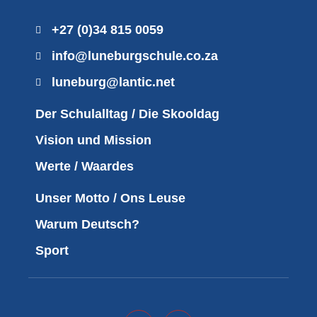
+27 (0)34 815 0059
info@luneburgschule.co.za
luneburg@lantic.net
Der Schulalltag / Die Skooldag
Vision und Mission
Werte / Waardes
Unser Motto / Ons Leuse
Warum Deutsch?
Sport