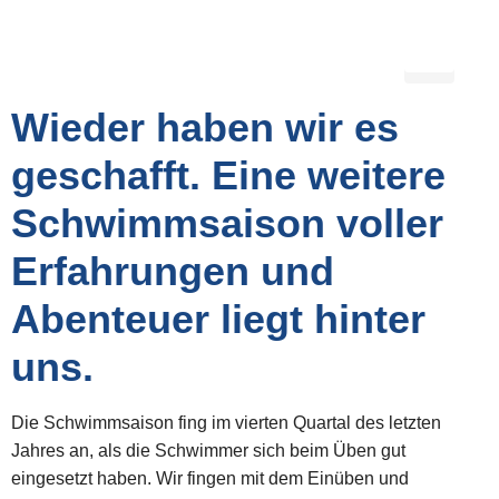
Wieder haben wir es
geschafft. Eine weitere
Schwimmsaison voller
Erfahrungen und
Abenteuer liegt hinter
uns.
Die Schwimmsaison fing im vierten Quartal des letzten
Jahres an, als die Schwimmer sich beim Üben gut
eingesetzt haben. Wir fingen mit dem Einüben und