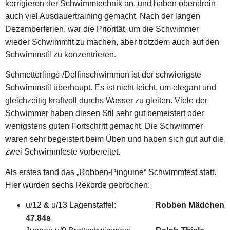
korrigieren der Schwimmtechnik an, und haben obendrein
auch viel Ausdauertraining gemacht. Nach der langen
Dezemberferien, war die Priorität, um die Schwimmer
wieder Schwimmfit zu machen, aber trotzdem auch auf den
Schwimmstil zu konzentrieren.
Schmetterlings-/Delfinschwimmen ist der schwierigste
Schwimmstil überhaupt. Es ist nicht leicht, um elegant und
gleichzeitig kraftvoll durchs Wasser zu gleiten. Viele der
Schwimmer haben diesen Stil sehr gut bemeistert oder
wenigstens guten Fortschritt gemacht. Die Schwimmer
waren sehr begeistert beim Üben und haben sich gut auf die
zwei Schwimmfeste vorbereitet.
Als erstes fand das „Robben-Pinguine“ Schwimmfest statt.
Hier wurden sechs Rekorde gebrochen:
u/12 & u/13 Lagenstaffel:
Robben Mädchen
47.84s