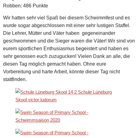
Robben: 486 Punkte
Wir hatten sehr viel Spaß bei diesem Schwimmfest und es
wurde sogar abgeschlossen mit einer sehr lustigen Staffel.
Die Lehrer, Mütter und Väter haben gegeneinander
geschwommen und die Sieger waren die Väter! Wir sind von
eurem sportlichen Enthusiasmus begeistert und haben es
sehr genossen euch zuzugucken! Vielen Dank an alle, die
diesen Tag möglich gemacht haben. Ohne eure
Vorbereitung und harte Arbeit, könnte dieser Tag nicht
stattfinden.