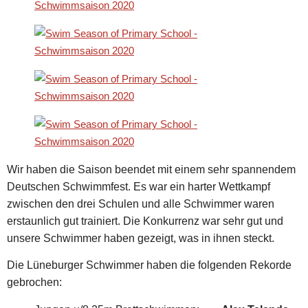
Wir haben die Saison beendet mit einem sehr spannendem
Deutschen Schwimmfest. Es war ein harter Wettkampf
zwischen den drei Schulen und alle Schwimmer waren
erstaunlich gut trainiert. Die Konkurrenz war sehr gut und
unsere Schwimmer haben gezeigt, was in ihnen steckt.
Die Lüneburger Schwimmer haben die folgenden Rekorde
gebrochen: