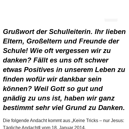
Grußwort der Schulleiterin. Ihr lieben
Eltern, Großeltern und Freunde der
Schule! Wie oft vergessen wir zu
danken? Fällt es uns oft schwer
etwas Positives in unserem Leben zu
finden wofür wir dankbar sein
können? Weil Gott so gut und
gnädig zu uns ist, haben wir ganz
bestimmt sehr viel Grund zu Danken.
Die folgende Andacht kommt aus „Keine Tricks – nur Jesus:
Tägliche Andacht‖ vom 18. Januar 2014.