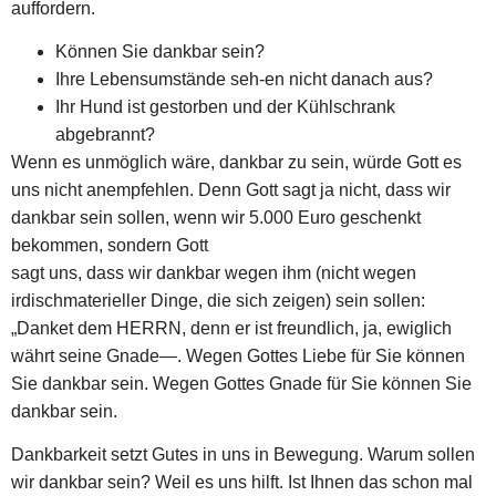
auffordern.
Können Sie dankbar sein?
Ihre Lebensumstände seh-en nicht danach aus?
Ihr Hund ist gestorben und der Kühlschrank
abgebrannt?
Wenn es unmöglich wäre, dankbar zu sein, würde Gott es
uns nicht anempfehlen. Denn Gott sagt ja nicht, dass wir
dankbar sein sollen, wenn wir 5.000 Euro geschenkt
bekommen, sondern Gott
sagt uns, dass wir dankbar wegen ihm (nicht wegen
irdischmaterieller Dinge, die sich zeigen) sein sollen:
„Danket dem HERRN, denn er ist freundlich, ja, ewiglich
währt seine Gnade―. Wegen Gottes Liebe für Sie können
Sie dankbar sein. Wegen Gottes Gnade für Sie können Sie
dankbar sein.
Dankbarkeit setzt Gutes in uns in Bewegung. Warum sollen
wir dankbar sein? Weil es uns hilft. Ist Ihnen das schon mal